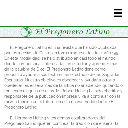

El Pregonero Latino es una revista que ha sido publicada,
por las iglesias de Cristo, en forma impresa desde el año 1992.
En esta modalidad, se ha distribuido en casi todo el mundo,
donde hay personas interesadas en estudiar y aprender más
de la palabra de Dios. El Pregonero Latino tiene como
propósito ayudar a sus lectores en el estudio de las Sagradas
Escrituras. Nuestro objetivo es obedecer y ayudar a otros a
obedecer las enseñanzas de la Biblia no añadiendo, quitando o
torciendo ninguna de ellas. M. Robert Helwig ha sido el editor y
responsable de la publicación impresa y va a continuar con la
misma función en el futuro, en esta nueva modalidad de El
Pregonero Latino.
El Hermano Helwig y los demás colaboradores del
Pregonero Latino quieren continuar la tradición de enseñar la