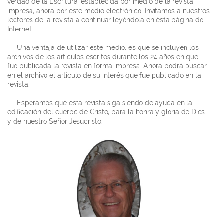
verdad de la Escritura, establecida por medio de la revista
impresa, ahora por este medio electrónico. Invitamos a nuestros
lectores de la revista a continuar leyéndola en ésta página de
Internet.
Una ventaja de utilizar este medio, es que se incluyen los
archivos de los artículos escritos durante los 24 años en que
fue publicada la revista en forma impresa. Ahora podrá buscar
en el archivo el artículo de su interés que fue publicado en la
revista.
Esperamos que esta revista siga siendo de ayuda en la
edificación del cuerpo de Cristo, para la honra y gloria de Dios
y de nuestro Señor Jesucristo.