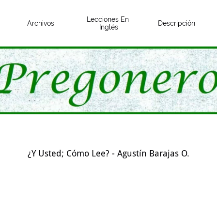
Lecciones En 
Archivos
Descripción
Inglés
¿Y Usted; Cómo Lee? - Agustín Barajas O.