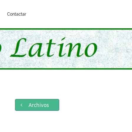
Contactar
Archivos
