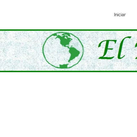
Iniciar