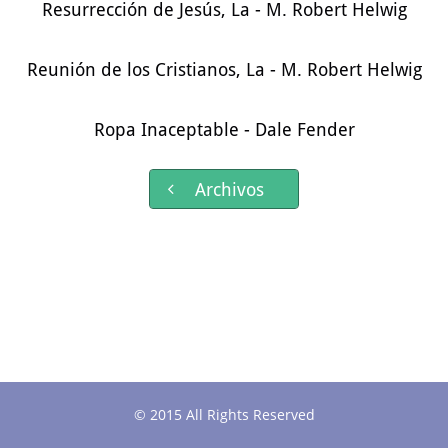
Resurrección de Jesús, La - M. Robert Helwig
Reunión de los Cristianos, La - M. Robert Helwig
Ropa Inaceptable - Dale Fender
Archivos

© 2015 All Rights Reserved