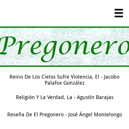

Reino De Los Cielos Sufre Violencia, El - Jacobo
Palafox González
Religión Y La Verdad, La - Agustín Barajas
Reseña De El Pregonero - José Ángel Montelongo