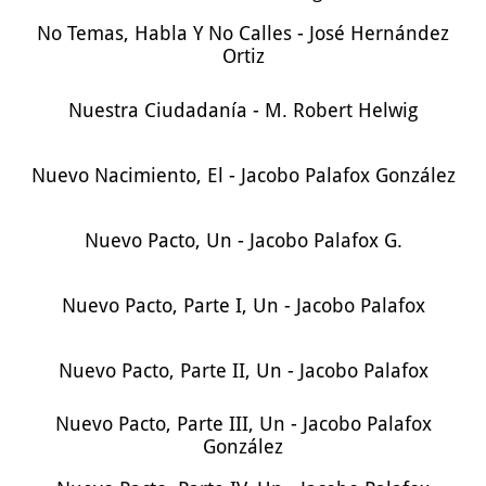
No Temas, Habla Y No Calles - José Hernández
Ortiz
Nuestra Ciudadanía - M. Robert Helwig
Nuevo Nacimiento, El - Jacobo Palafox González
Nuevo Pacto, Un - Jacobo Palafox G.
Nuevo Pacto, Parte I, Un - Jacobo Palafox
Nuevo Pacto, Parte II, Un - Jacobo Palafox
Nuevo Pacto, Parte III, Un - Jacobo Palafox
González