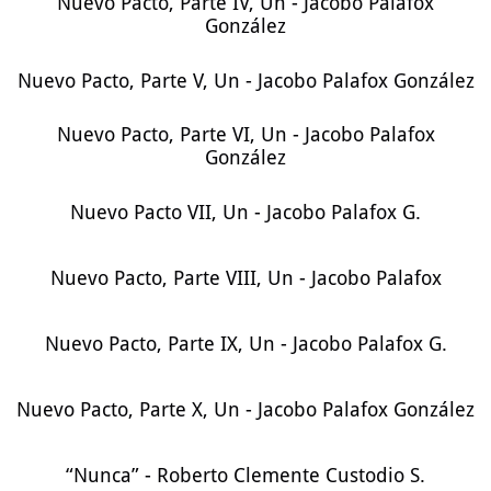
Nuevo Pacto, Parte IV, Un - Jacobo Palafox
González
Nuevo Pacto, Parte V, Un - Jacobo Palafox González
Nuevo Pacto, Parte VI, Un - Jacobo Palafox
González
Nuevo Pacto VII, Un - Jacobo Palafox G.
Nuevo Pacto, Parte VIII, Un - Jacobo Palafox
Nuevo Pacto, Parte IX, Un - Jacobo Palafox G.
Nuevo Pacto, Parte X, Un - Jacobo Palafox González
“Nunca” - Roberto Clemente Custodio S.