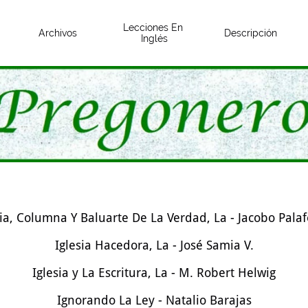
Lecciones En 
Archivos
Descripción
Inglés
sia, Columna Y Baluarte De La Verdad, La - Jacobo Palaf
Iglesia Hacedora, La - José Samia V.
Iglesia y La Escritura, La - M. Robert Helwig
Ignorando La Ley - Natalio Barajas