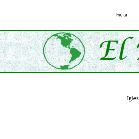
Iniciar
Igle