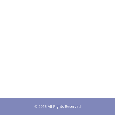
© 2015 All Rights Reserved